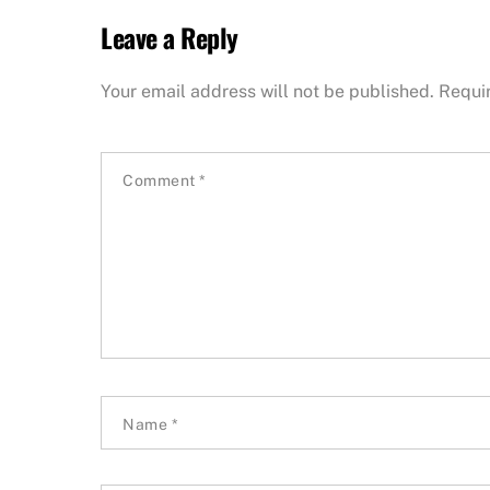
Leave a Reply
Your email address will not be published.
Requi
Comment
*
Name
*