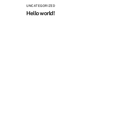
UNCATEGORIZED
Hello world!